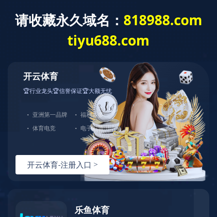
乐鱼体育
简
体中
文
在线招聘
ONLINE RECRUITMENT
在线招聘
生产普工
人数：
不限
性别要求：
不限
工作地点：
广东省肇庆市广宁县横山镇乐鱼体育-leyu乐
online(中国)
年龄要求：
学历要求：
不限