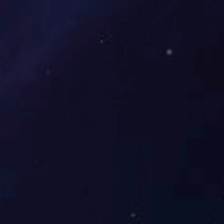
上班地点：广东省肇庆市广宁县横山镇乐鱼体育-leyu乐鱼
online(中国)
邓小姐 0758－8837999 15767077347（微信同步）
我要应聘
粉房抢手
人数：
不限
性别要求：
不限
工作地点：
广东省肇庆市广宁县横山镇乐鱼体育-leyu乐
online(中国)
年龄要求：
学历要求：
不限
发布日期：
2021-09-07 11:18
其他要求：
1、年龄25-45岁，男性，有铝型材粉房经验者，接受两班倒上
班时间，薪酬：6000-12000（计算产量工资）；
上班地点：广东省肇庆市广宁县横山镇乐鱼体育-leyu乐鱼
online(中国)
邓小姐 0758－8837999 15767077347（微信同步）