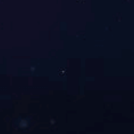
我要应聘
质检、标签员
人数：
不限
性别要求：
不限
工作地点：
广东省肇庆市广宁县横山镇乐鱼体育-leyu乐
online(中国)
年龄要求：
学历要求：
不限
发布日期：
2021-09-07 11:17
其他要求：
1、年龄18-30岁，男性，高中以上学历，接受两班倒上班时
间，薪酬：4500-7000（底薪+考核+产量）；
上班地点：广东省肇庆市广宁县横山镇乐鱼体育-leyu乐鱼
online(中国)
邓小姐 0758－8837999 15767077347（微信同步）
我要应聘
统计数据员（车间文员）
人数：
不限
性别要求：
不限
工作地点：
广东省肇庆市广宁县横山镇乐鱼体育-leyu乐