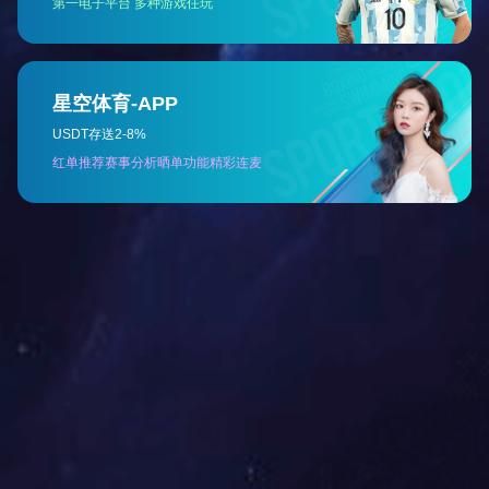
学历要求：
不限
发布日期：
2021-09-07 11:21
其他要求：
1、杂工（清洁工）：年龄35-50岁，男女不限，长白班9小时
制，薪酬：1900-3500；
上班地点：广东省肇庆市广宁县横山镇乐鱼体育-leyu乐鱼
online(中国)
邓小姐 0758－8837999 15767077347（微信同步）
我要应聘
熔铸放水工
人数：
不限
性别要求：
不限
工作地点：
广东省肇庆市广宁县横山镇乐鱼体育-leyu乐
online(中国)
年龄要求：
学历要求：
不限
发布日期：
2021-09-07 11:19
其他要求：
1、年龄20-48岁，男性，有熔铸放水经验者，接受两班到上班
时间，薪酬：7000-12000；