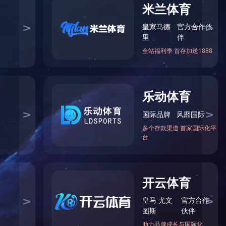
热系列
幕墙系列
CZ55系列隔热外平开门