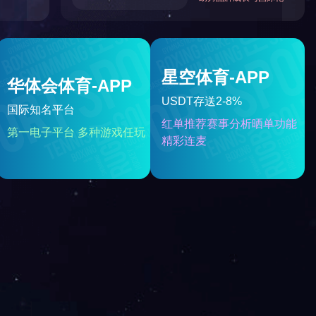
DZ112A隔热平开窗
DZ142隔热平开窗
AZ90B系列隔热推拉窗
DZ70C系列隔热平开窗