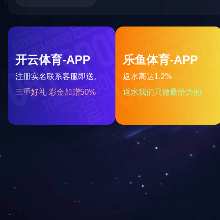
DZ65隔热外平开窗
JND65隔热平开窗
AZ87A系列隔热推拉窗
AZ95系列隔热推拉窗