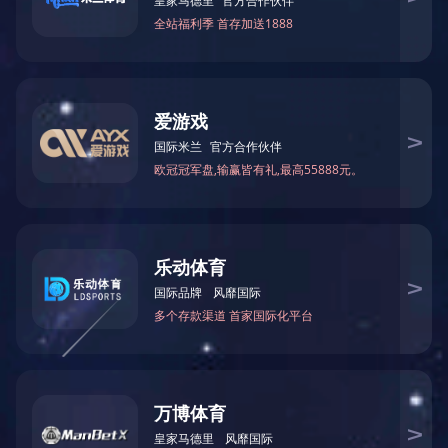
铝型材厂家铝锭仓