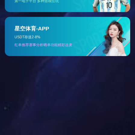
废气污水处理系统
铝型材挤压设备