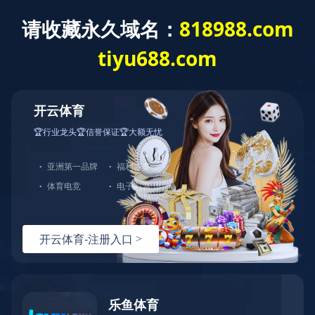
乐鱼体育
简
体中
文
乐鱼体育-leyu乐鱼online(中国)
Products
建筑型材
室内家装型材
工业型材
铝材应用
建筑型材