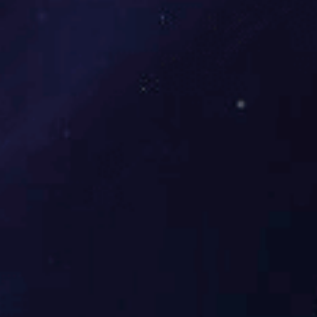
D50L系列平开窗
D50K系列平开窗
D50H系列平开窗
D50G D50F系列平开窗
D50D系列平开窗
D50B系列平开窗