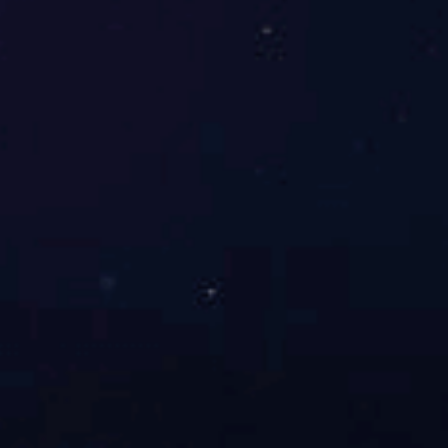
D38系列平开窗
A76A系列推拉窗
AC50K系列平开门
A788系列推拉窗
C92系列
CQL87系列推拉窗