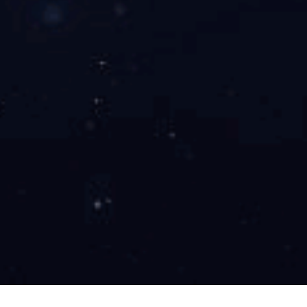
A788B系列推拉窗
A76C系列推拉窗
A728系列推拉窗
A115A系列推拉窗
A96A系列推拉窗