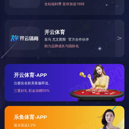
DK50系列平开窗
DE50系列平开窗
A75C系列推拉窗
DD50系列平开窗
DA50系列平开窗
D90系列平开窗