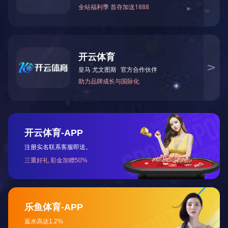
查看更多
查看更多
产品更高标准，要求更加严格，质量更有保证
28年行业经验
业在二十八年的造铝历程上，不断创
新，成为了铝型材的表面处理齐全的企
业。