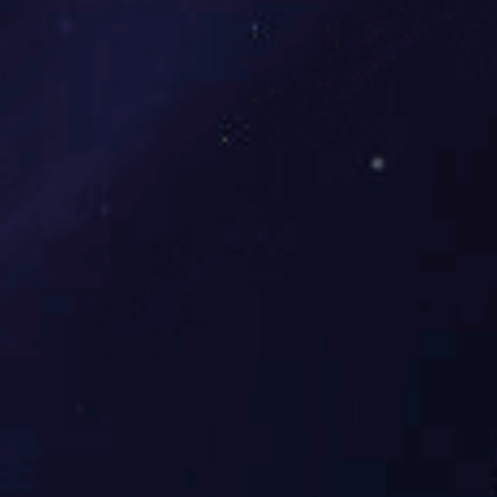
“南方高腾”产品远销国内外，靠着过
硬的产品质量和完善的售后服务，赢得
了客户的肯定和认同。
PARTNERS
专业和全面的表面处理厂家