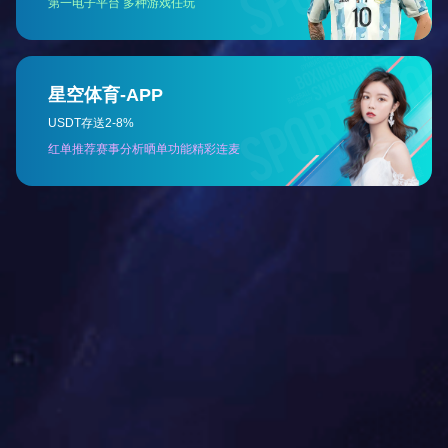
完善的售后服务
我们始终坚持“高起点•高标准•严要
求”的理念，全面引进国内外设备和技
术。
我们始终坚持“高
点•高标准•严要求
理念，全面引进国
我们始终坚持“高起点•高标准•严要
求”的理念，全面引进国内外设备和技
外设备和技术。
术。
完善的售后服务