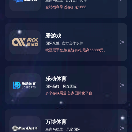
南方管理学院优秀学员户外拓展活动