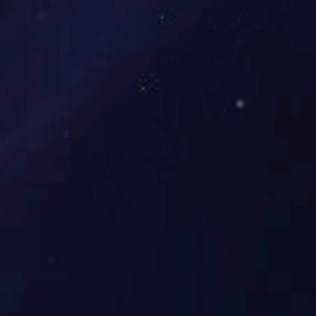
2018南方管理学院贵州行
2018户外烧烤活动