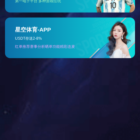
2018上半年优秀员工表彰