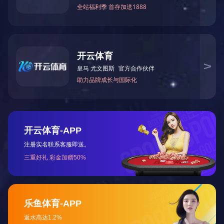
南方管理学院优秀学员户外拓展