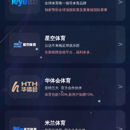
粤公网安备 44122302000031号