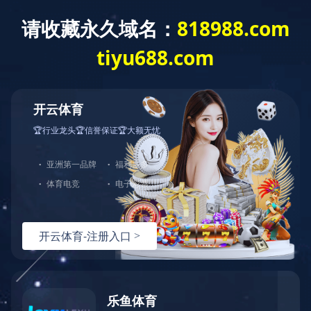
乐鱼体育
简
体中
文
乐鱼体育-leyu乐鱼online(中国)
PRODUCTS
PRODUCTS
乐鱼体育-leyu乐鱼online(中国)
搜索结果
版权所有 ©2017-2026 乐鱼体育-leyu乐鱼online(中国)